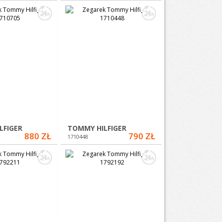
LFIGER
TOMMY HILFIGER
880 ZŁ
790 ZŁ
1710448