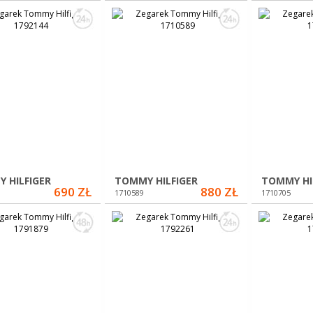
 HILFIGER
TOMMY HILFIGER
TOMMY HI
690 ZŁ
880 ZŁ
1710589
1710705