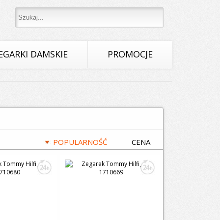
EGARKI DAMSKIE
PROMOCJE
POPULARNOŚĆ
CENA