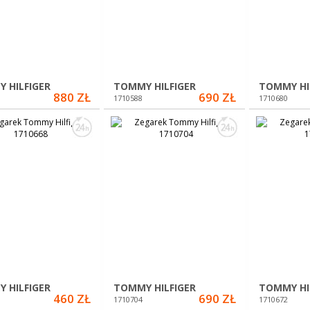
 HILFIGER
TOMMY HILFIGER
TOMMY HI
880 ZŁ
690 ZŁ
1710588
1710680
 HILFIGER
TOMMY HILFIGER
TOMMY HI
460 ZŁ
690 ZŁ
1710704
1710672