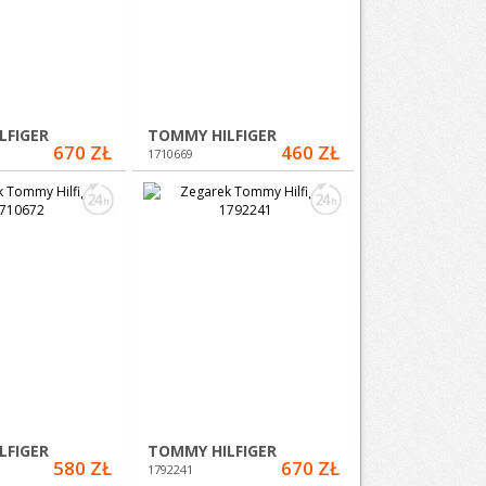
LFIGER
TOMMY HILFIGER
670 ZŁ
460 ZŁ
1710669
LFIGER
TOMMY HILFIGER
580 ZŁ
670 ZŁ
1792241