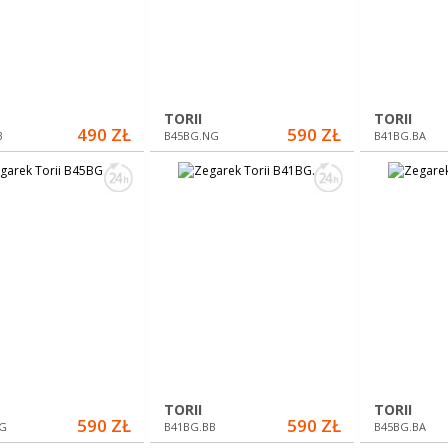
TORII
TORII
490 ZŁ
590 ZŁ
B
B45BG.NG
B41BG.BA
TORII
TORII
590 ZŁ
590 ZŁ
G
B41BG.BB
B45BG.BA