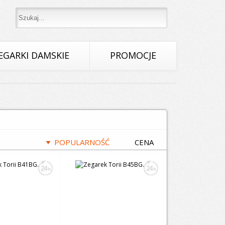
EGARKI DAMSKIE
PROMOCJE
POPULARNOŚĆ
CENA