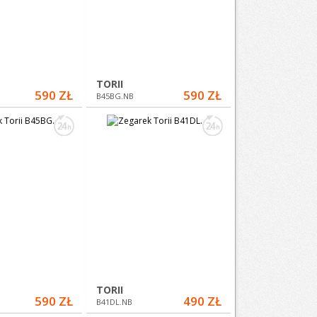
TORII
590 ZŁ
590 ZŁ
B45BG.NB
TORII
590 ZŁ
490 ZŁ
B41DL.NB