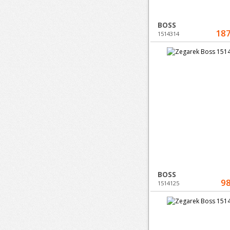
BOSS
187
1514314
BOSS
98
1514125