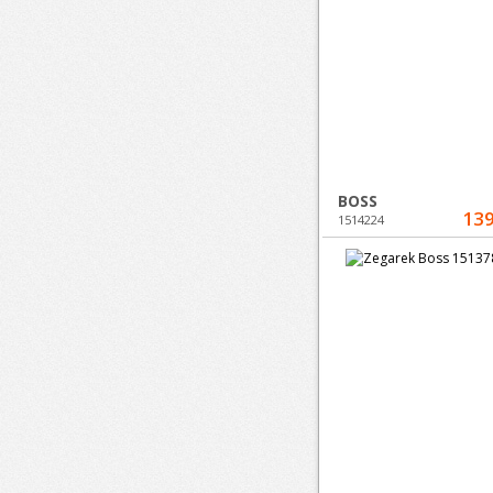
BOSS
139
1514224