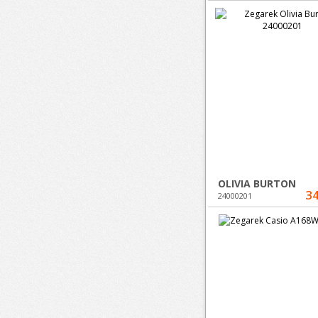
OLIVIA BURTON
34
24000201