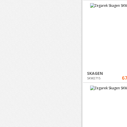
SKAGEN
67
SKW2715