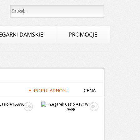
EGARKI DAMSKIE
PROMOCJE
POPULARNOŚĆ
CENA