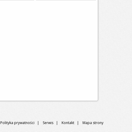
|
Polityka prywatności
|
Serwis
|
Kontakt
|
Mapa strony