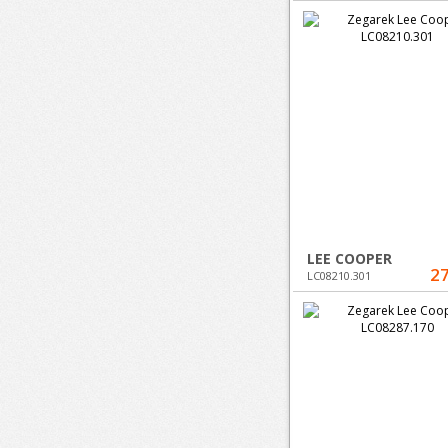
LEE COOPER
27
LC08210.301