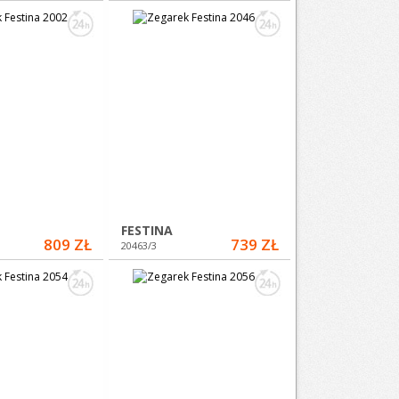
FESTINA
809 ZŁ
739 ZŁ
20463/3