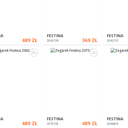
NA
FESTINA
FESTINA
489 ZŁ
369 ZŁ
20437/B
20437/3
NA
FESTINA
FESTINA
489 ZŁ
489 ZŁ
20707/8
20668/6