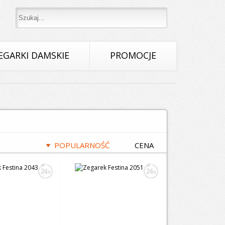
EGARKI DAMSKIE
PROMOCJE
POPULARNOŚĆ
CENA