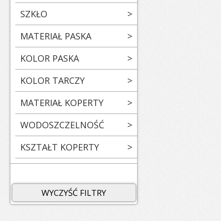
SZKŁO
>
MATERIAŁ PASKA
>
KOLOR PASKA
>
KOLOR TARCZY
>
MATERIAŁ KOPERTY
>
WODOSZCZELNOŚĆ
>
KSZTAŁT KOPERTY
>
WYCZYŚĆ FILTRY