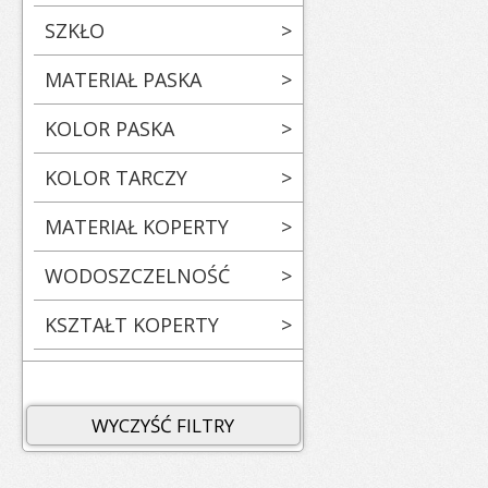
SZKŁO
>
MATERIAŁ PASKA
>
KOLOR PASKA
>
KOLOR TARCZY
>
MATERIAŁ KOPERTY
>
WODOSZCZELNOŚĆ
>
KSZTAŁT KOPERTY
>
WYCZYŚĆ FILTRY